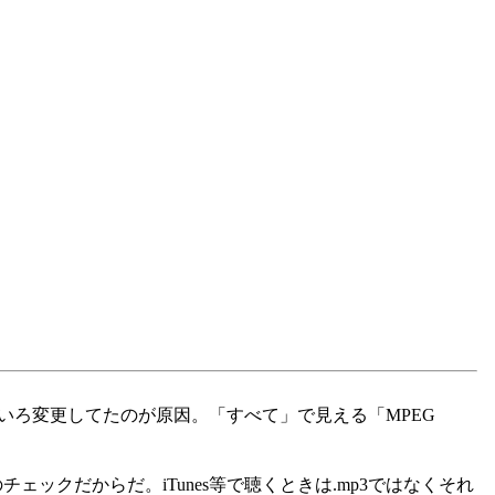
やす方向でいろいろ変更してたのが原因。「すべて」で見える「MPEG
ェックだからだ。iTunes等で聴くときは.mp3ではなくそれ