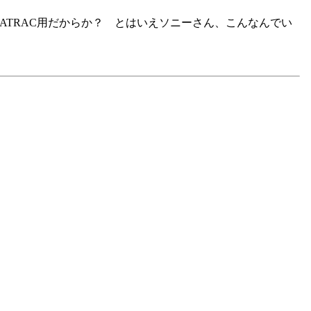
元々ATRAC用だからか？ とはいえソニーさん、こんなんでい