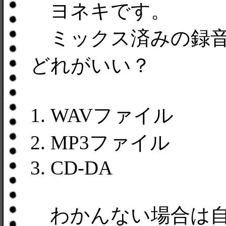
ヨネキです。
ミックス済みの録音
どれがいい？
1. WAVファイル
2. MP3ファイル
3. CD-DA
わかんない場合は自