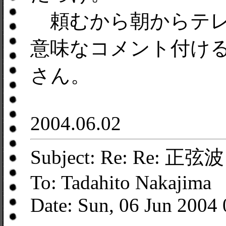
頼むから朝からテレ
意味なコメント付け
さん。
2004.06.02
Subject: Re: Re: 正弦波
To: Tadahito Nakajima
Date: Sun, 06 Jun 2004