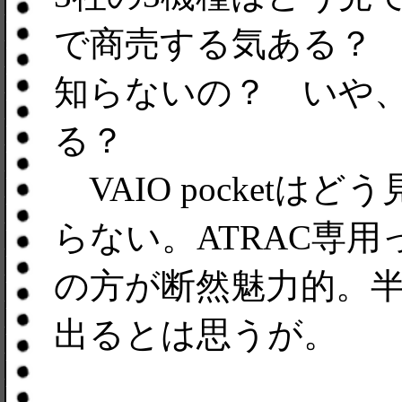
で商売する気ある？
知らないの？ いや
る？
VAIO pocketは
らない。ATRAC専用って
の方が断然魅力的。半
出るとは思うが。