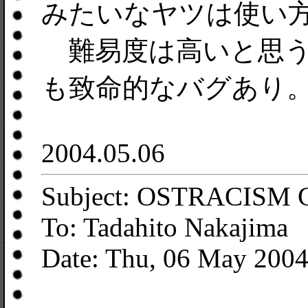
みたいなヤツは使い
難易度は高いと思う
も致命的なバグあり
2004.05.06
Subject: OSTRACISM 
To: Tadahito Nakajima
Date: Thu, 06 May 200