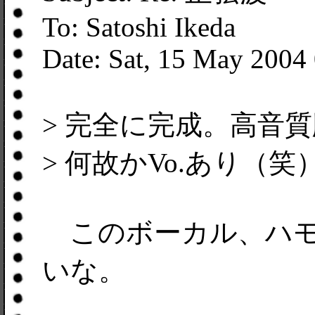
To: Satoshi Ikeda
Date: Sat, 15 May 2004
> 完全に完成。高音質
> 何故かVo.あり（笑
このボーカル、ハモ
いな。