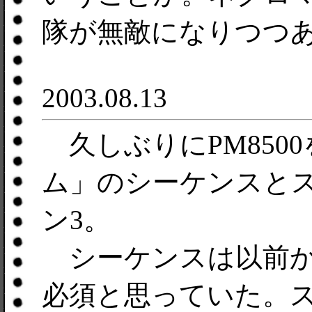
隊が無敵になりつつ
2003.08.13
久しぶりにPM850
ム」のシーケンスと
ン3。
シーケンスは以前か
必須と思っていた。