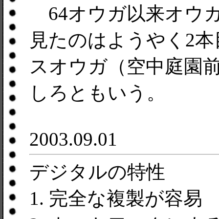
64オウガ以来オウ
見たのはようやく2
スオウガ（空中庭園
しろともいう。
2003.09.01
デジタルの特性
1. 完全な複製が容易