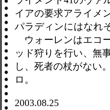
イアの要求アライメン
パラディンにはなれ
ウォーレンはエコー
ッド狩りを行い、無
し、死者の杖がない
ロ。
2003.08.25