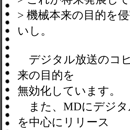
> 機械本来の目的を
いし。
デジタル放送のコピ
来の目的を
無効化しています。
また、MDにデジタル
を中心にリリース