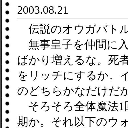
2003.08.21
伝説のオウガバトル
無事皇子を仲間に入
ばかり増えるな。死
をリッチにするか。
のどちらかなだけだ
そろそろ全体魔法1
期か。それ以下のウ