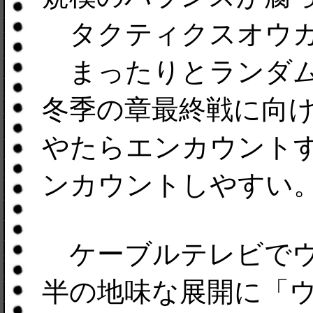
タクティクスオウガ
まったりとランダム
冬季の章最終戦に向
やたらエンカウント
ンカウントしやすい
ケーブルテレビでウ
半の地味な展開に「