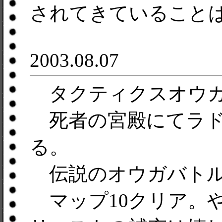
されてきていること
2003.08.07
タクティクスオウガ
死者の宮殿にてラド
る。
伝説のオウガバトル
マップ10クリア。