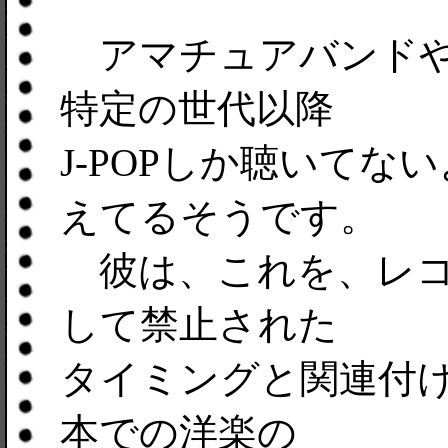
アマチュアバンドや
特定の世代以降
J-POPしか聴いて
えてるそうです。
彼は、これを、レコ
して禁止された
タイミングと関連付
本での洋楽の