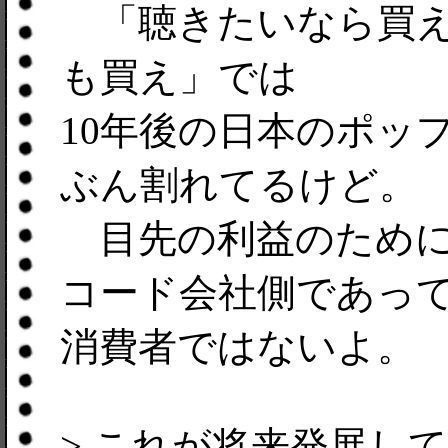
「聴きたいなら買え
も買え」では
10年後の日本のポッ
ぶん割れてるけど。
目先の利益のために
コード会社側であっ
消費者ではないよ。
> これが将来発展し