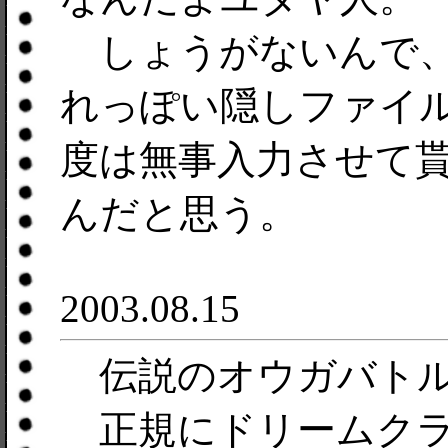
しょうがないんで、
れっぽい隠しファイ
度は無事入力させて
んだと思う。
2003.08.15
伝説のオウガバトル
正規にドリームクラ