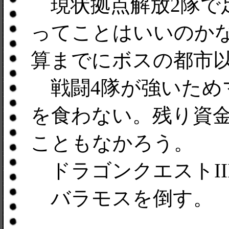
現状拠点解放2隊で
ってことはいいのかな
算までにボスの都市
戦闘4隊が強いため
を食わない。残り資金
こともなかろう。
ドラゴンクエストIII
バラモスを倒す。