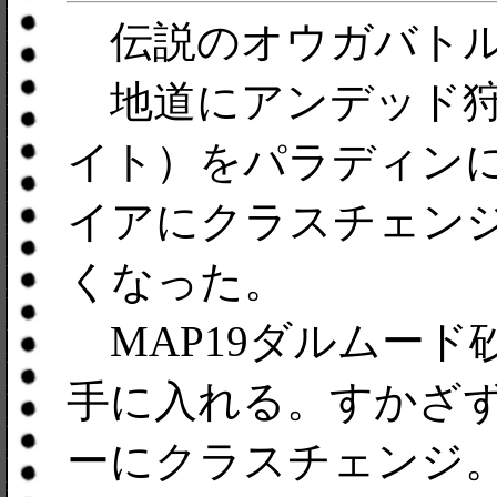
伝説のオウガバトル
地道にアンデッド狩
イト）をパラディン
イアにクラスチェン
くなった。
MAP19ダルムード
手に入れる。すかざ
ーにクラスチェンジ