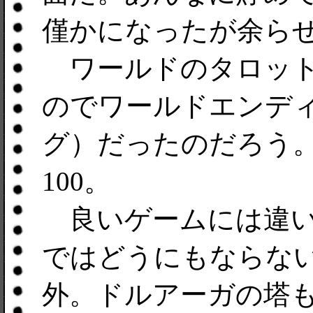
僅かになったが余ら
ワールドのタロット
のでワールドエンデ
グ）だったのだろう
100。
良いゲームには違い
ではどうにもならな
外。ドルアーガの塔