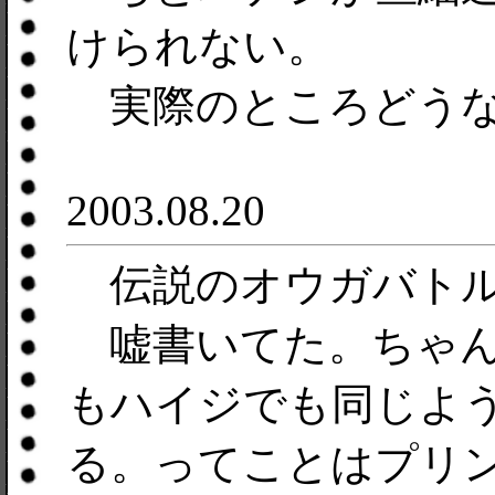
けられない。
実際のところどうな
2003.08.20
伝説のオウガバトル
嘘書いてた。ちゃん
もハイジでも同じよ
る。ってことはプリ