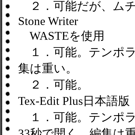
２．可能だが、ムチ
Stone Writer
WASTEを使用
１．可能。テンポラ
集は重い。
２．可能。
Tex-Edit Plus日本語版
１．可能。テンポラ
33秒で開く。編集は