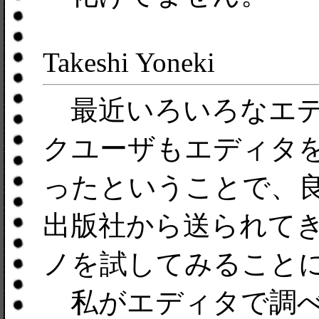
Takeshi Yoneki
最近いろいろなエデ
クユーザもエディタ
ったということで、
出版社から送られてき
ノを試してみること
私がエディタで調べ