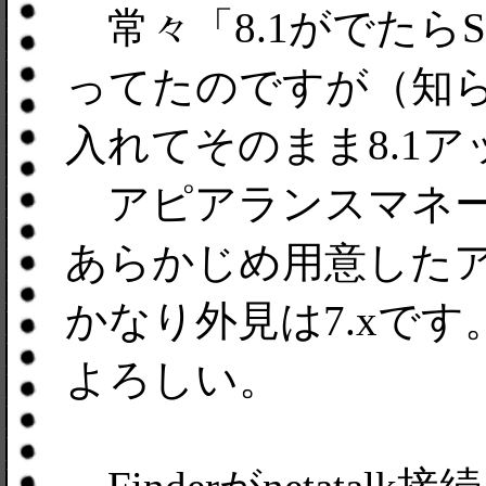
常々「8.1がでたらS
ってたのですが（知ら
入れてそのまま8.1
アピアランスマネー
あらかじめ用意した
かなり外見は7.xで
よろしい。