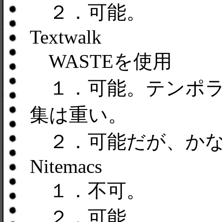
２．可能。
Textwalk
WASTEを使用
１．可能。テンポラ
集は重い。
２．可能だが、かな
Nitemacs
１．不可。
２．可能。