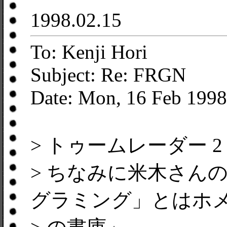
1998.02.15
To: Kenji Hori
Subject: Re: FRGN
Date: Mon, 16 Feb 1998
> トゥームレーダー 
> ちなみに米木さん
グラミング」とはホ