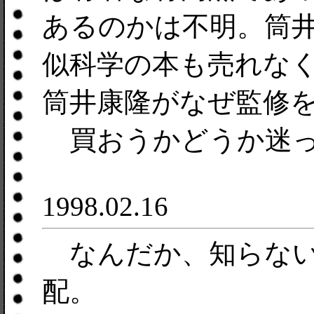
あるのかは不明。筒
似科学の本も売れな
筒井康隆がなぜ監修
買おうかどうか迷っ
1998.02.16
なんだか、知らない
配。