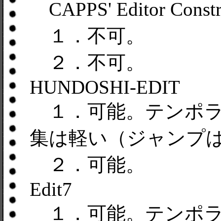
CAPPS' Editor Const
１．不可。
２．不可。
HUNDOSHI-EDIT
１．可能。テンポラ
集は軽い（ジャンプ
２．可能。
Edit7
１．可能。テンポラ