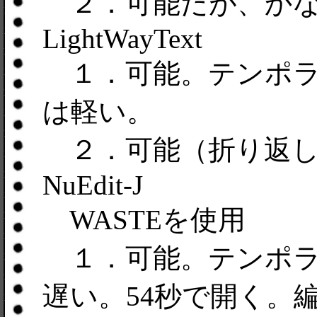
２．可能だが、かな
LightWayText
１．可能。テンポラ
は軽い。
２．可能（折り返し
NuEdit-J
WASTEを使用
１．可能。テンポラ
遅い。54秒で開く。