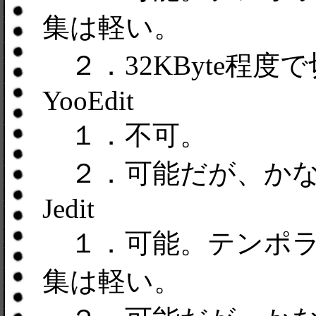
集は軽い。
２．32KByte程度
YooEdit
１．不可。
２．可能だが、かな
Jedit
１．可能。テンポラ
集は軽い。