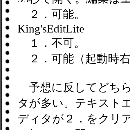
２．可能。
King'sEditLite
１．不可。
２．可能（起動時右
予想に反してどちら
タが多い。テキストエ
ディタが２．をクリ