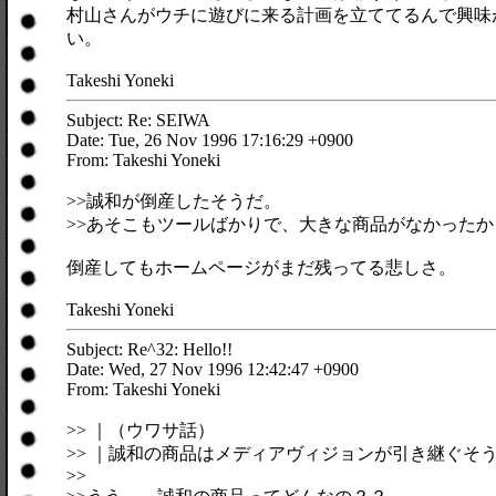
村山さんがウチに遊びに来る計画を立ててるんで興味
い。
Takeshi Yoneki
Subject: Re: SEIWA
Date: Tue, 26 Nov 1996 17:16:29 +0900
From: Takeshi Yoneki
>>誠和が倒産したそうだ。
>>あそこもツールばかりで、大きな商品がなかったから
倒産してもホームページがまだ残ってる悲しさ。
Takeshi Yoneki
Subject: Re^32: Hello!!
Date: Wed, 27 Nov 1996 12:42:47 +0900
From: Takeshi Yoneki
>> ｜（ウワサ話）
>> ｜誠和の商品はメディアヴィジョンが引き継ぐそ
>>