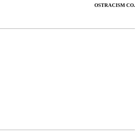
OSTRACISM CO.