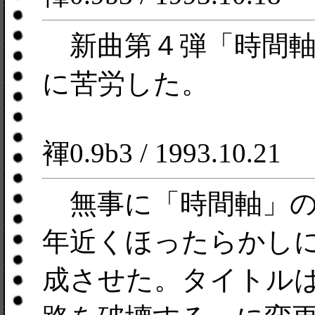
新曲第４弾「時間軸
に苦労した。
褌0.9b3 / 1993.10.21
無事に「時間軸」の
年近くほったらかしにして
成させた。タイトル