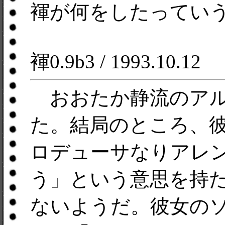
褌が何をしたってい
褌0.9b3 / 1993.10.12
おおたか静流のアル
た。結局のところ、
ロデューサなりアレ
う」という意思を持
ないようだ。彼女の