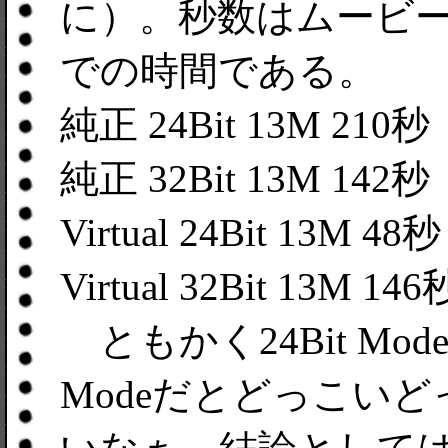
に）。秒数はムービ
での時間である。
純正 24Bit 13M 210秒
純正 32Bit 13M 142秒
Virtual 24Bit 13M 48秒
Virtual 32Bit 13M 146
ともかく24Bit Mo
Modeだとどっこい