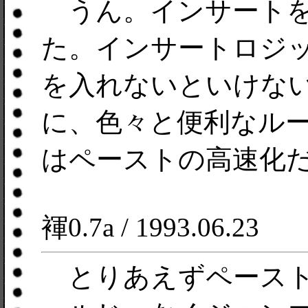
うん。インサートを
た。インサートロジ
を入れないといけな
に、色々と便利なル
はペーストの高速化
褌0.7a / 1993.06.23
とりあえずペースト