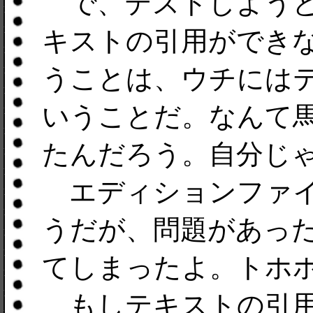
で、テストしようと
キストの引用ができ
うことは、ウチには
いうことだ。なんて
たんだろう。自分じ
エディションファイ
うだが、問題があっ
てしまったよ。トホ
もしテキストの引用