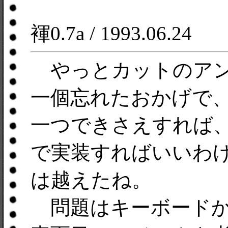
褌0.7a / 1993.06.24
やっとカットのアン
一個忘れたおかげで
一つできさえすれば
で実装すればいいわ
は越えたね。
問題はキーボードか