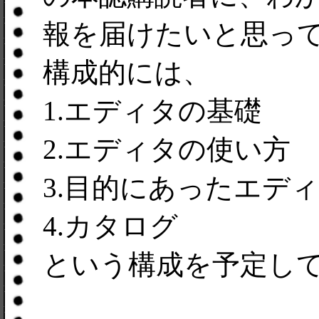
報を届けたいと思っ
構成的には、
1.エディタの基礎
2.エディタの使い方
3.目的にあったエデ
4.カタログ
という構成を予定し