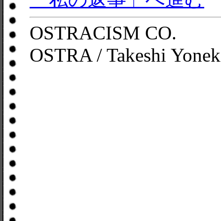
OSTRACISM CO.
OSTRA / Takeshi Yonek