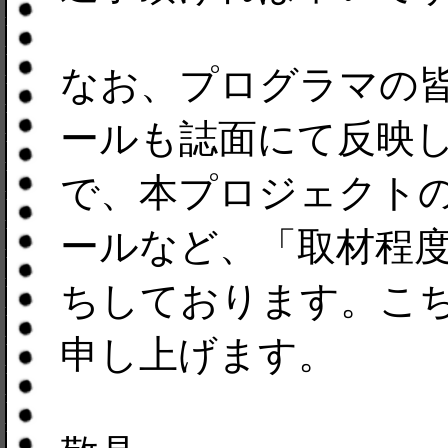
なお、プログラマの
ールも誌面にて反映し
で、本プロジェクト
ールなど、「取材程度
ちしております。こ
申し上げます。