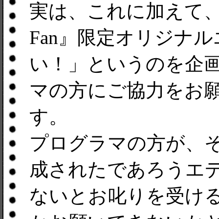
実は、これに加えて、
Fan』限定オリジナ
い！」というのを企画
マの方にご協力をお
す。
プログラマの方が、
成されたであろうエデ
ないとお叱りを受け