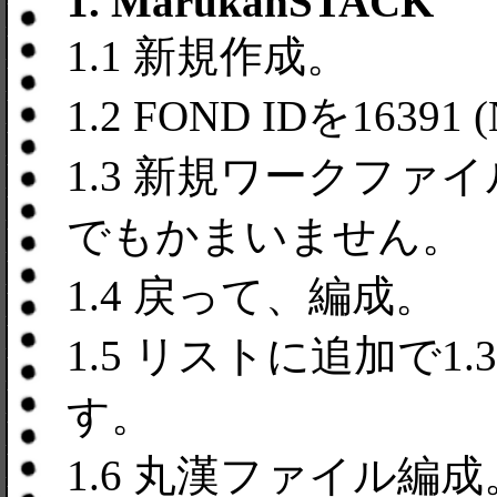
1. MarukanSTACK
1.1 新規作成。
1.2 FOND IDを16391
1.3 新規ワークフ
でもかまいません。
1.4 戻って、編成。
1.5 リストに追加で
す。
1.6 丸漢ファイル編成