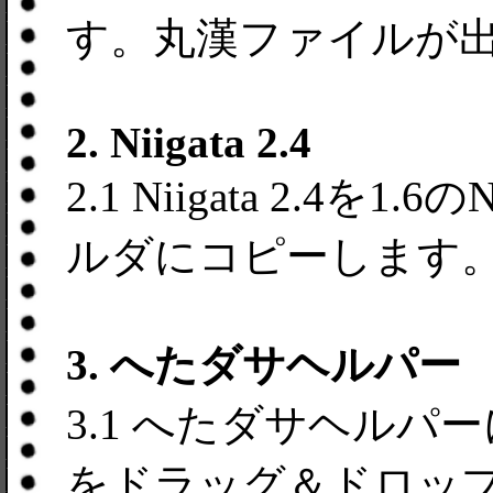
す。丸漢ファイルが
2. Niigata 2.4
2.1 Niigata 2.4を
ルダにコピーします
3. へたダサヘルパー
3.1 へたダサヘルパーに2
をドラッグ＆ドロッ