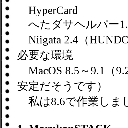
HyperCard
へたダサヘルパー1.0
Niigata 2.4（HUN
必要な環境
MacOS 8.5～9.
安定だそうです）
私は8.6で作業しま