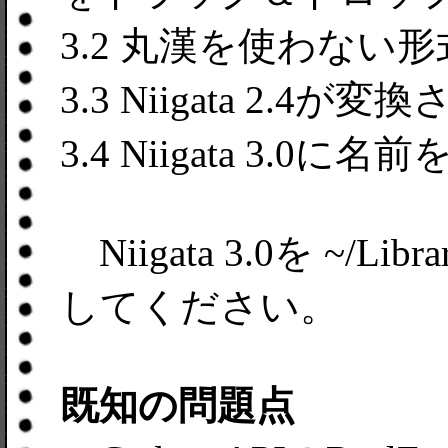
3.2 丸漢を使わな
3.3 Niigata 2.4が
3.4 Niigata 3.
Niigata 3.0を ~/L
してください。
既知の問題点