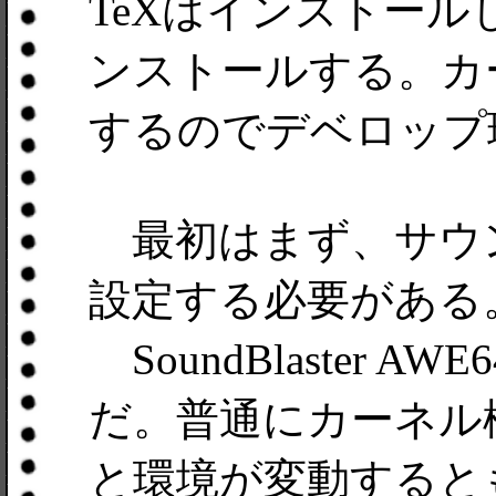
TeXはインストール
ンストールする。カ
するのでデベロップ
最初はまず、サウン
設定する必要がある
SoundBlaster AWE
だ。普通にカーネル
と環境が変動するとも