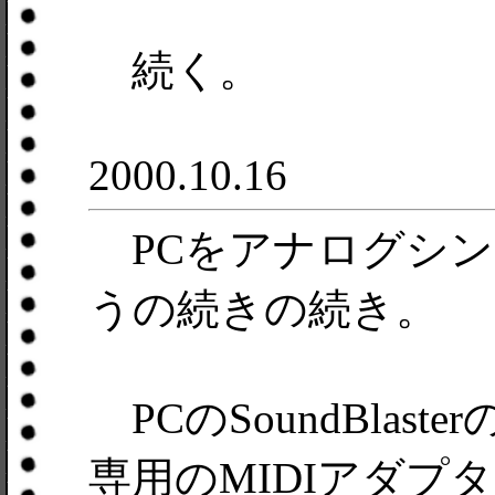
続く。
2000.10.16
PCをアナログシン
うの続きの続き。
PCのSoundBlas
専用のMIDIアダプ