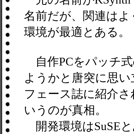
名前だが、関連はよ
環境が最適とある。
自作PCをパッチ式
ようかと唐突に思い
フェース誌に紹介さ
いうのが真相。
開発環境はSuSE