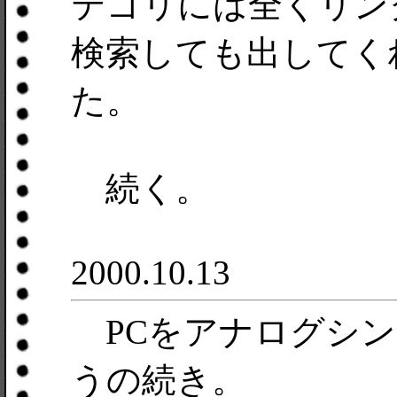
テゴリには全くリンクが
検索しても出してく
た。
続く。
2000.10.13
PCをアナログシン
うの続き。