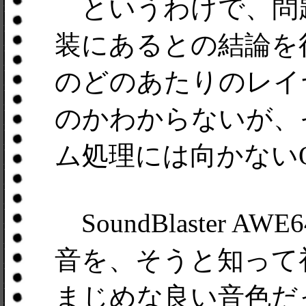
というわけで、問題は
装にあるとの結論を得
のどのあたりのレイ
のかわからないが、そ
ム処理には向かない
SoundBlaster A
音を、そうと知って
まじめな良い音色だ