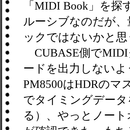
「MIDI Book」
ルーシブなのだが、
ックではないかと思
CUBASE側でMID
ードを出力しないよ
PM8500はHDR
でタイミングデータ
る）、やっとノート