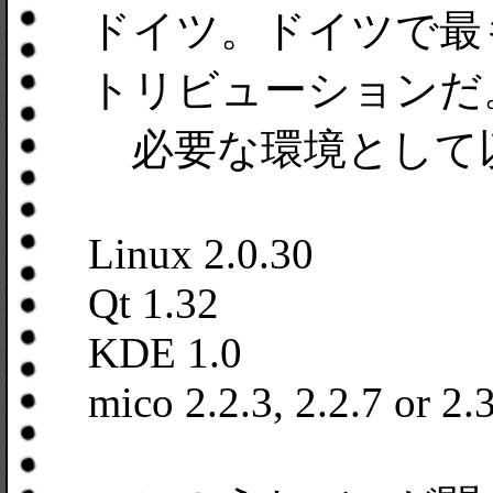
ドイツ。ドイツで最も
トリビューションだ
必要な環境として
Linux 2.0.30
Qt 1.32
KDE 1.0
mico 2.2.3, 2.2.7 or 2.