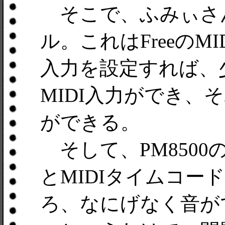
そこで、ふみぃさんのC
ル。これはFreeのM
入力を設定すれば、
MIDI入力ができ、
ができる。
そして、PM8500の
とMIDIタイムコ
ろ、なにげなく音が