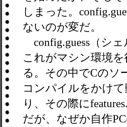
しまった。config.
ないのが変だ。
config.gues
これがマシン環境を
る。その中でCのソ
コンパイルをかけて
り、その際にfeatu
だが、なぜか自作PCのV