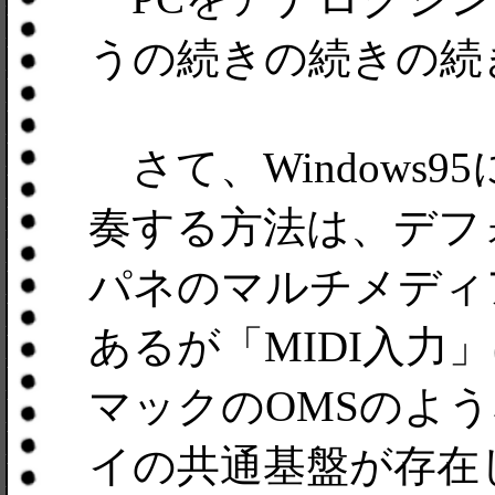
うの続きの続きの続
さて、Windows9
奏する方法は、デフ
パネのマルチメディア
あるが「MIDI入力」
マックのOMSのよう
イの共通基盤が存在