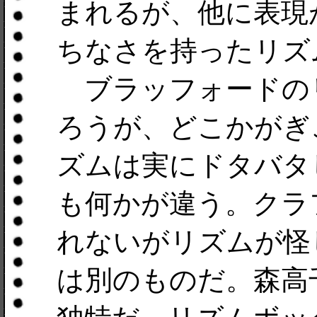
まれるが、他に表現
ちなさを持ったリズ
ブラッフォードの
ろうが、どこかがぎ
ズムは実にドタバタ
も何かが違う。クラ
れないがリズムが怪
は別のものだ。森高