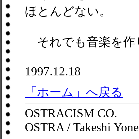
ほとんどない。
それでも音楽を作
1997.12.18
「ホーム」へ戻る
OSTRACISM CO.
OSTRA / Takeshi Yone