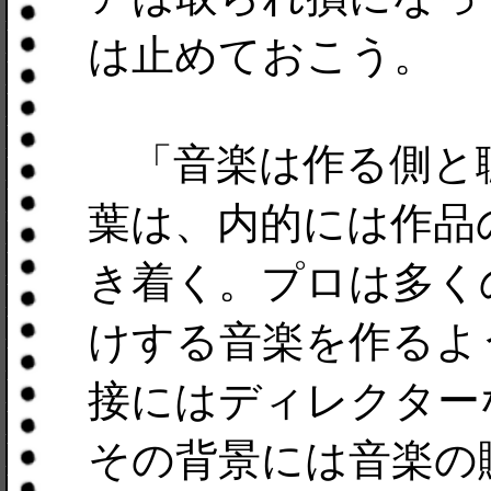
は止めておこう。
「音楽は作る側と
葉は、内的には作品
き着く。プロは多く
けする音楽を作るよ
接にはディレクター
その背景には音楽の