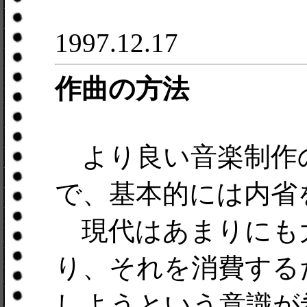
1997.12.17
作曲の方法
より良い音楽制作
で、基本的には内省
現代はあまりにも
り、それを消費する
しようという意識が