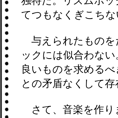
独特だ。リズムボッ
てつもなくぎこちな
与えられたものを
ックには似合わない
良いものを求めるべ
との矛盾なくして存
さて、音楽を作り