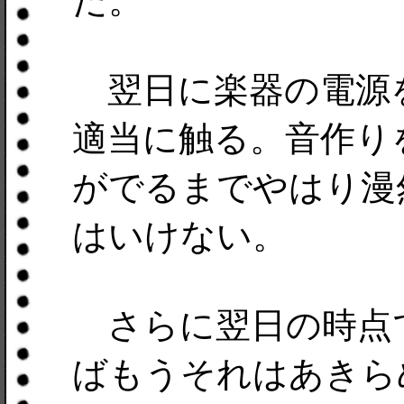
だ。
翌日に楽器の電源
適当に触る。音作り
がでるまでやはり漫
はいけない。
さらに翌日の時点
ばもうそれはあきら