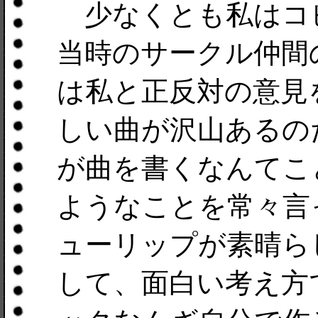
少なくとも私はコ
当時のサークル仲間
は私と正反対の意見
しい曲が沢山あるの
が曲を書くなんてこ
ようなことを常々言
ューリップが素晴ら
して、面白い考え方