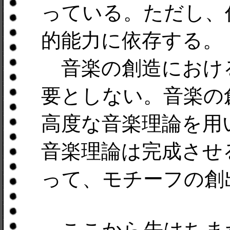
っている。ただし、
的能力に依存する。
音楽の創造におけ
要としない。音楽の
高度な音楽理論を用
音楽理論は完成させ
って、モチーフの創
ここから先はちまた