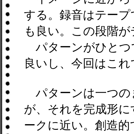
する。録音はテープ
も良い。この段階が
パターンがひとつ
良いし、今回はこれ
パターンは一つの
が、それを完成形に
ークに近い。創造的