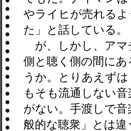
やライヒが売れるよ
た」と話している。
が、しかし、アマ
側と聴く側の間にあ
うか。とりあえずは
もそも流通しない音
がない。手渡しで音
般的な聴衆」とは違