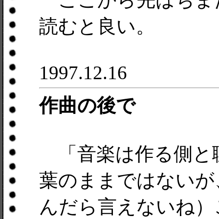
読むと良い。
1997.12.16
作曲の後で
「音楽は作る側と
葉のままではないが
んだら言えないね）