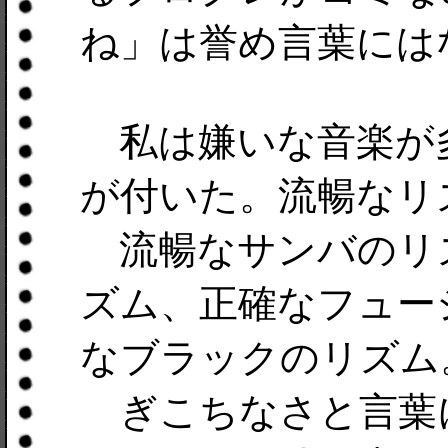
ね」は誉め言葉には
私は嫌いな音楽が
が付いた。流暢なリ
流暢なサンバのリ
ズム、正確なフュー
なブラックのリズム
ぎこちなさと言葉