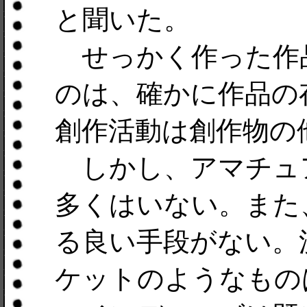
と聞いた。
せっかく作った作
のは、確かに作品の
創作活動は創作物の
しかし、アマチュ
多くはいない。また
る良い手段がない。
ケットのようなもの