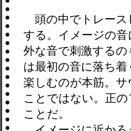
頭の中でトレース
する。イメージの音
外な音で刺激するの
は最初の音に落ち着
楽しむのが本筋。サ
ことではない。正の
ことだ。
イメージに近かろ