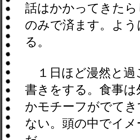
話はかかってきたら
のみで済ます。よう
る。
１日ほど漫然と過
書きをする。食事は
かモチーフがでてき
ない。頭の中でイメ