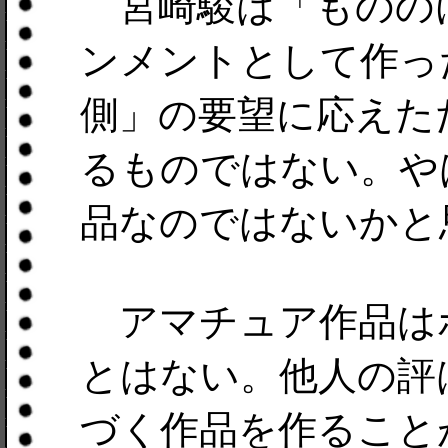
宮崎駿は「ものの
ンメントとして作っ
側」の要望に応えた
るものではない。や
品なのではないかと
アマチュア作品は
とはない。他人の評
づく作品を作ること