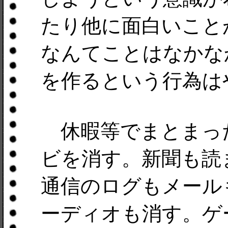
たり他に面白いこと
なんてことはなかな
を作るという行為は
休暇等でまとまっ
ビを消す。新聞も読
通信のログもメール
ーディオも消す。ゲ