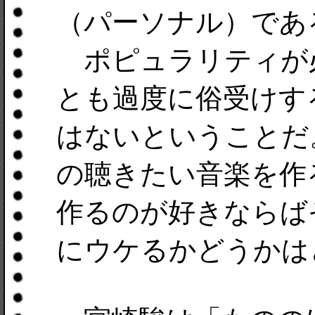
（パーソナル）であ
ポピュラリティが
とも過度に俗受けす
はないということだ
の聴きたい音楽を作
作るのが好きならば
にウケるかどうかは