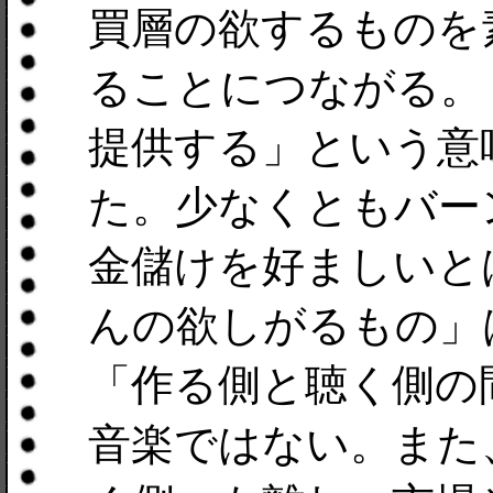
買層の欲するものを
ることにつながる。
提供する」という意
た。少なくともバー
金儲けを好ましいと
んの欲しがるもの」
「作る側と聴く側の
音楽ではない。また