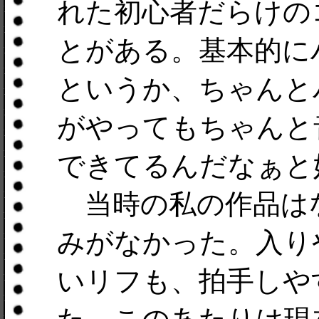
れた初心者だらけの
とがある。基本的に
というか、ちゃんと
がやってもちゃんと
できてるんだなぁと
当時の私の作品は
みがなかった。入り
いリフも、拍手しや