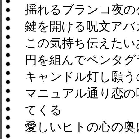
揺れるブランコ夜の
鍵を開ける呪文アバ
この気持ち伝えたい
円を組んでペンタグ
キャンドル灯し願う
マニュアル通り恋の
てくる
愛しいヒトの心の奥