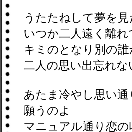
うたたねして夢を見
いつか二人遠く離れ
キミのとなり別の誰
二人の思い出忘れな
あたま冷やし思い通
願うのよ
マニュアル通り恋の