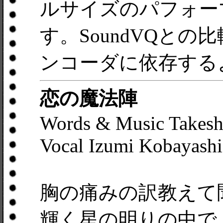
ルサイズのパフォー
す。SoundVQと
ンコーダに依存する
恋の魔法陣
Words & Music Takesh
Vocal Izumi Kobayashi
胸の痛みの訳教えて
輝く星の明りの中で