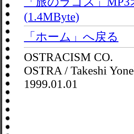
「旅のラゴス」MP
(1.4MByte)
「ホーム」へ戻る
OSTRACISM CO.
OSTRA / Takeshi Yone
1999.01.01