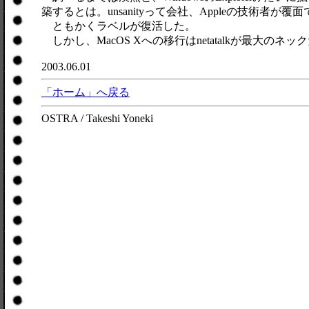
築するとは。unsanityって会社、Appleの技術者が
ともかくラベルが復活した。
しかし、MacOS Xへの移行はnetatalkが最大のネッ
2003.06.01
「ホーム」へ戻る
OSTRA / Takeshi Yoneki