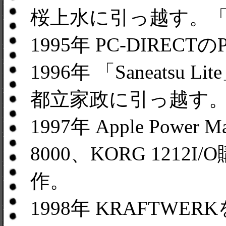
桜上水に引っ越す。
1995年 PC-DIRECT
1996年 「Saneatsu 
都立家政に引っ越す
1997年 Apple Power Ma
8000、KORG 1212
作。
1998年 KRAFTW