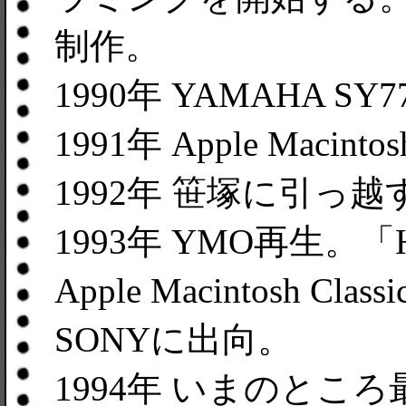
制作。
1990年 YAMAHA SY
1991年 Apple Macinto
1992年 笹塚に引っ越
1993年 YMO再生。「
Apple Macintosh 
SONYに出向。
1994年 いまのとこ