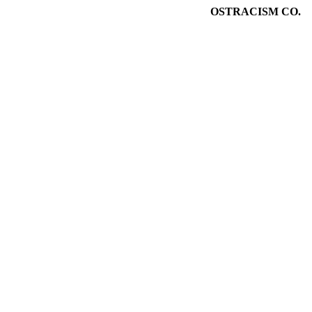
OSTRACISM CO.