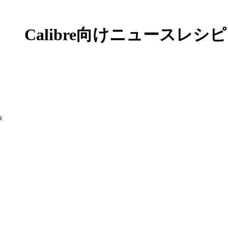
Calibre向けニュースレシピ
b