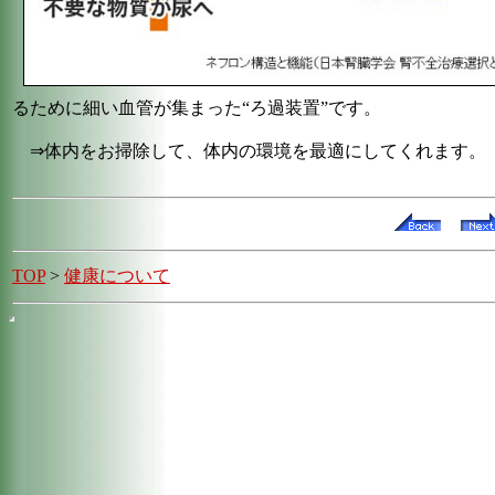
るために細い血管が集まった“ろ過装置”です。
⇒体内をお掃除して、体内の環境を最適にしてくれます。
TOP
>
健康について