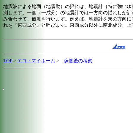
地震波による地面（地震動）の揺れは、地震計（特に強いゆ
測します。一個（一成分）の地震計では一方向の揺れしか計
み合わせて、観測を行います。例えば、地震計を東の方向に
れを『東西成分』と呼びます。東西成分以外に南北成分、上
TOP
>
エコ・マイホーム
>
稼働後の考察