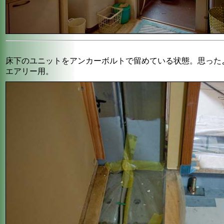
床下のユニットをアンカーボルトで留めている状態。思った
エアリー用。