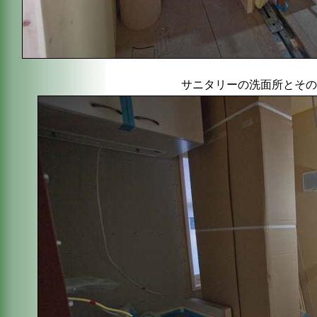
サニタリーの洗面所とその