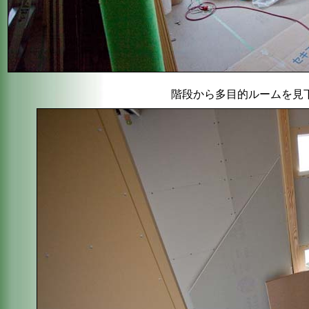
階段から多目的ルームを見