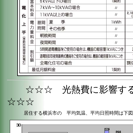
☆☆☆ 光熱費に影響す
☆☆☆
居住する横浜市の 平均気温、平均日照時間は下図