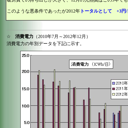
このような悪条件であったが2012年
トータルとして +3円/
☆
消費電力
（2010年7月～2012年12月）
消費電力の年別データを下記に示す。