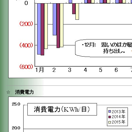
☆
消費電力