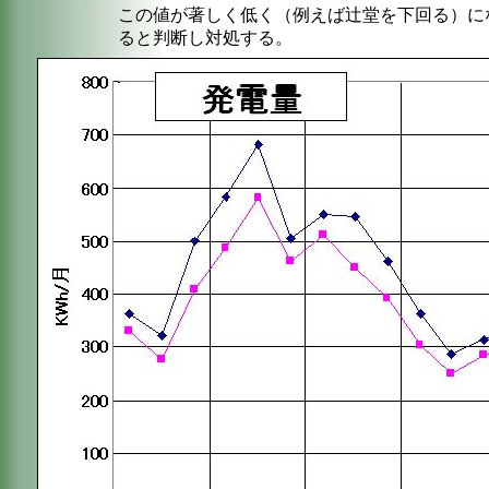
この値が著しく低く（例えば辻堂を下回る）に
ると判断し対処する。