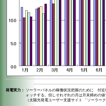
発電実力：
ソーラーパネルの稼働状況把握のために 付近
ォッチする。但しそれぞれの月は月末締めの値
（太陽光発電ユーザー支援サイト 「ソーラー