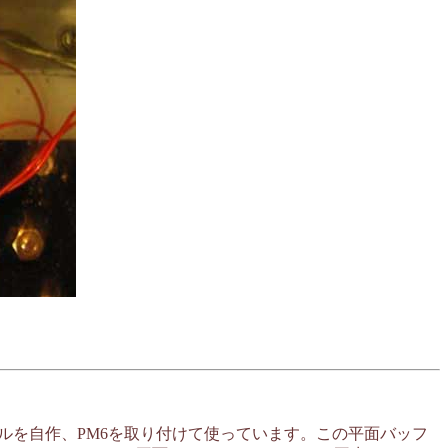
フルを自作、PM6を取り付けて使っています。この平面バッフ