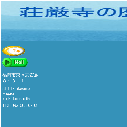
福岡市東区志賀島
８１３－１
813-1shikasima
Higasi-
ku,Fukuokacity
TEL 092-603-6702