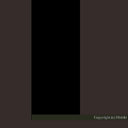
Copyright (c) Hideki 