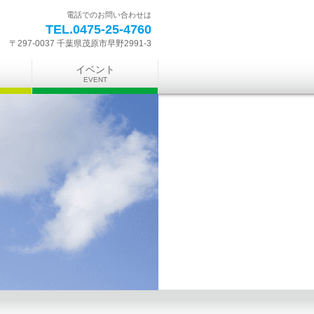
電話でのお問い合わせは
TEL.0475-25-4760
〒297-0037 千葉県茂原市早野2991-3
イベント
EV
ENT