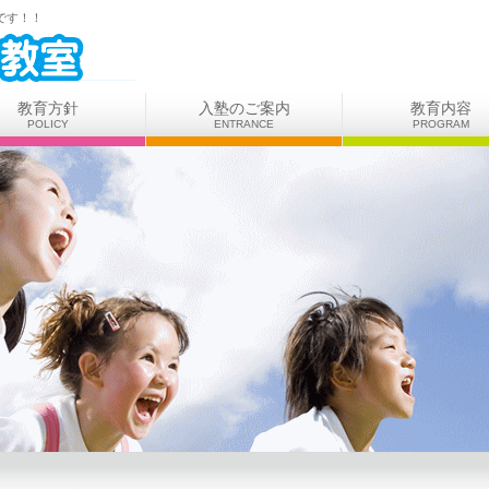
です！！
教育方針
入塾のご案内
教育内容
POLICY
ENTRANCE
PROGRAM