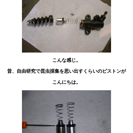
こんな感じ。
昔、自由研究で昆虫採集を思い出すくらいのピストンが
こんにちは。