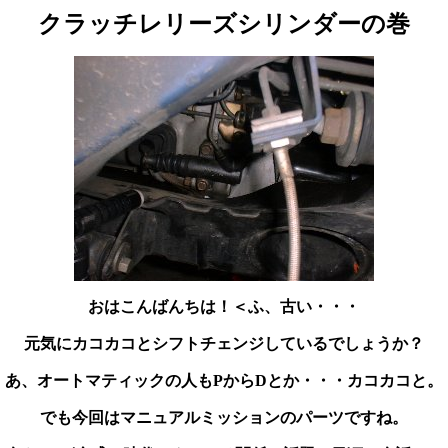
クラッチレリーズシリンダーの巻
おはこんばんちは！＜ふ、古い・・・
元気にカコカコとシフトチェンジしているでしょうか？
あ、オートマティックの人もPからDとか・・・カコカコと。
でも今回はマニュアルミッションのパーツですね。