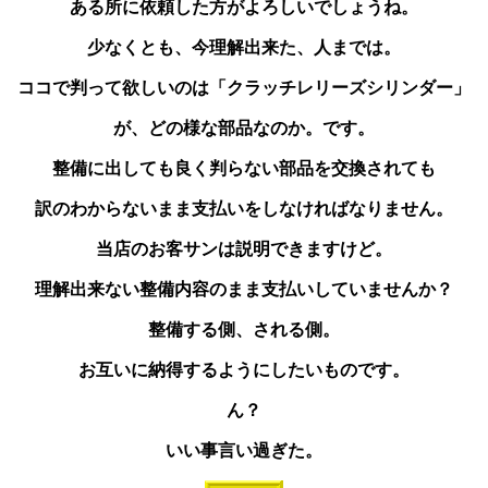
ある所に依頼した方がよろしいでしょうね。
少なくとも、今理解出来た、人までは。
ココで判って欲しいのは「クラッチレリーズシリンダー」
が、どの様な部品なのか。です。
整備に出しても良く判らない部品を交換されても
訳のわからないまま支払いをしなければなりません。
当店のお客サンは説明できますけど。
理解出来ない整備内容のまま支払いしていませんか？
整備する側、される側。
お互いに納得するようにしたいものです。
ん？
いい事言い過ぎた。