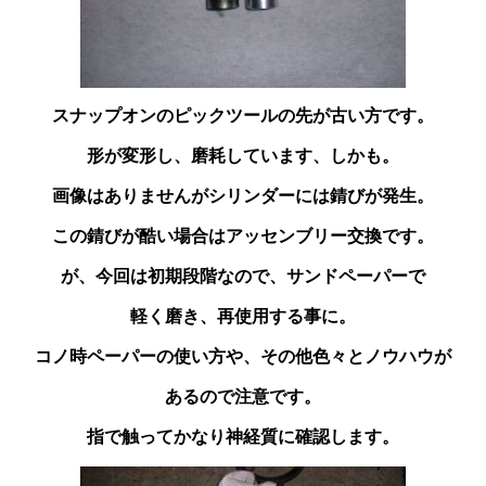
スナップオンのピックツールの先が古い方です。
形が変形し、磨耗しています、しかも。
画像はありませんがシリンダーには錆びが発生。
この錆びが酷い場合はアッセンブリー交換です。
が、今回は初期段階なので、サンドペーパーで
軽く磨き、再使用する事に。
コノ時ペーパーの使い方や、その他色々とノウハウが
あるので注意です。
指で触ってかなり神経質に確認します。