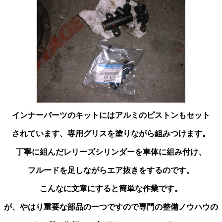
インナーパーツのキットにはアルミのピストンもセット
されています、専用グリスを塗りながら組みつけます。
丁寧に組んだレリーズシリンダーを車体に組み付け、
フルードを足しながらエア抜きをするのです。
こんなに文章にすると簡単な作業です。
が、やはり重要な部品の一つですので専門の整備ノウハウの