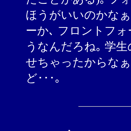
ほうがいいのかなぁ｡
ーか､ フロントフ
うなんだろね｡ 学生
せちゃったからなぁ
ど･･･｡