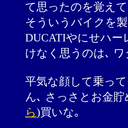
て思ったのを覚えて
そういうバイクを製
DUCATIやにせハー
けなく思うのは､ 
平気な顔して乗って
ん､ さっさとお金貯
ら
)買いな｡