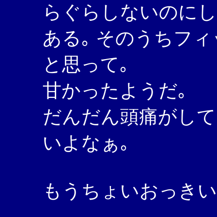
らぐらしないのにし
ある｡ そのうちフ
と思って｡
甘かったようだ｡
だんだん頭痛がして
いよなぁ｡
もうちょいおっきいの