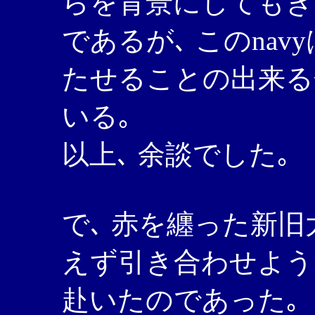
らを背景にしてもき
であるが､ このnav
たせることの出来る
いる｡
以上､ 余談でした｡
で､ 赤を纏った新
えず引き合わせよう
赴いたのであった｡