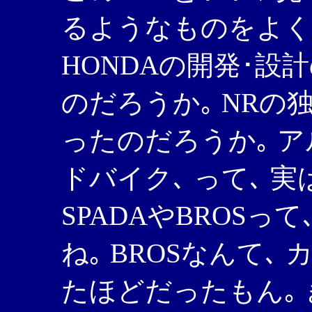
るようなものをよく
HONDAの開発･
のだろうか｡ NR
ったのだろうか｡ 
ドバイク､ って､ 
SPADAやBROSっ
ね｡ BROSなんて
たほどだったもん｡