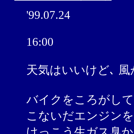
'99.07.24
16:00
天気はいいけど､ 風
バイクをころがして
こないだエンジンを
けっこう生ガス臭か