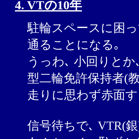
4. VTの10年
駐輪スペースに困っ
通ることになる｡
うっわ､ 小回りとか
型二輪免許保持者(
走りに思わず赤面す
信号待ちで､ VTR(銀