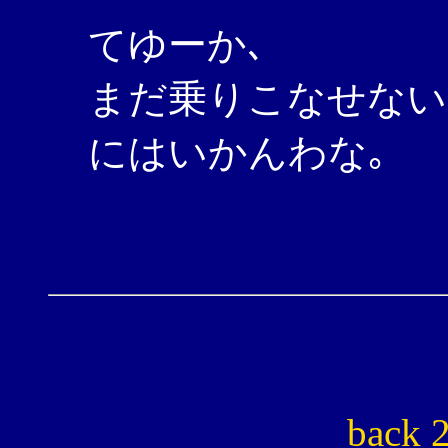
てゆーか､
まだ乗りこなせない
にはいかんわな｡
back 2