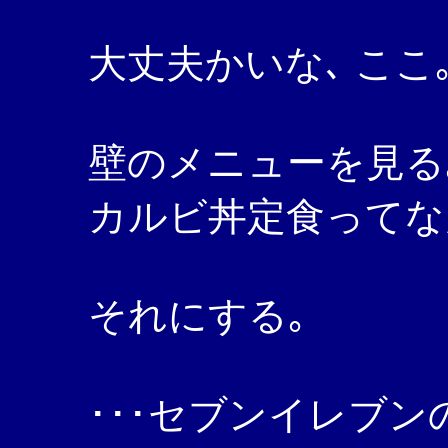
大丈夫かいな､ ここ
壁のメニューを見る
カルビ丼定食ってな
それにする｡
･･･セブンイレブ