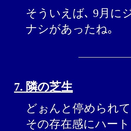
そういえば､ 9月に
ナシがあったね｡
7. 隣の芝生
どぉんと停められて
その存在感にハート