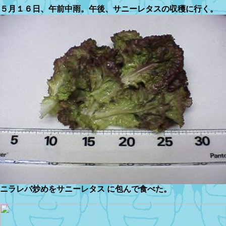
５月１６日、午前中雨。午後、サニーレタスの収穫に行く。
ニラレバ炒めをサニーレタス に包んで食べた。