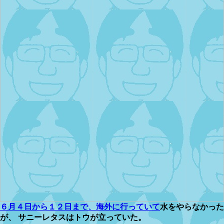
６月４日から１２日まで、海外に行っていて
水をやらなかった
が、 サニーレタスはトウが立っていた。