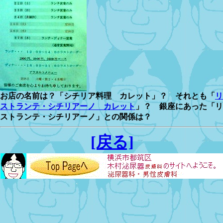
お店の名前は？「シチリア料理 カレット」？ それとも「
リ
ストランテ・シチリアーノ カレット
」？ 銀座にあった「リ
ストランテ・シチリアーノ」との関係は？
[戻る]