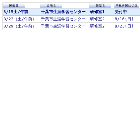
8/15土/午前
千葉市生涯学習センター
研修室1
受付中
8/22（土/午前）
千葉市生涯学習センター
研修室2
8/16(日)
8/29（土/午前）
千葉市生涯学習センター
研修室2
8/23(日)