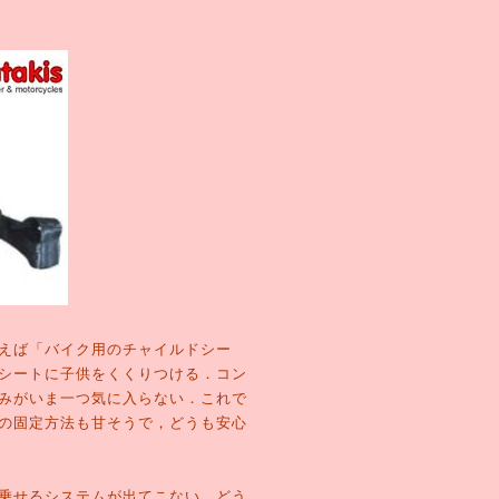
えば「バイク用のチャイルドシー
シートに子供をくくりつける．コン
みがいま一つ気に入らない．これで
の固定方法も甘そうで，どうも安心
乗せるシステムが出てこない．どう