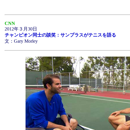
CNN
2012年３月30日
チャンピオン同士の談笑：サンプラスがテニスを語る
文：Gary Morley