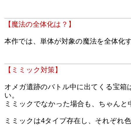
【魔法の全体化は？】
本作では、単体が対象の魔法を全体化
【ミミック対策】
オメガ遺跡のバトル中に出てくる宝箱
い。
ミミックでなかった場合も、ちゃんと
ミミックは4タイプ存在し、それぞれ