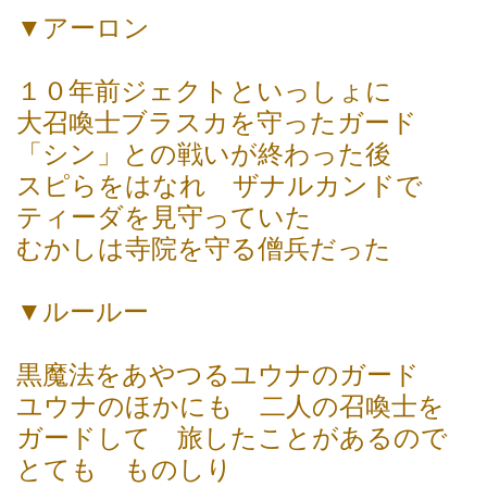
▼アーロン
１０年前ジェクトといっしょに
大召喚士ブラスカを守ったガード
「シン」との戦いが終わった後
スピらをはなれ ザナルカンドで
ティーダを見守っていた
むかしは寺院を守る僧兵だった
▼ルールー
黒魔法をあやつるユウナのガード
ユウナのほかにも 二人の召喚士を
ガードして 旅したことがあるので
とても ものしり