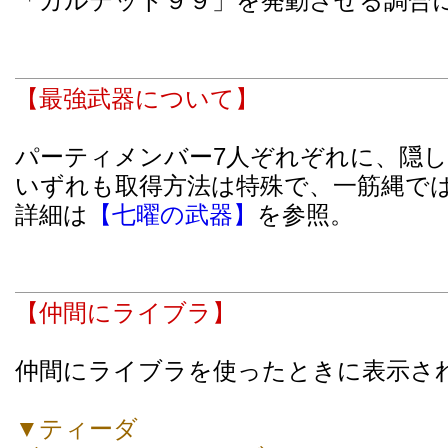
「カルテット９９」を発動させる調合
【最強武器について】
パーティメンバー7人ぞれぞれに、隠し
いずれも取得方法は特殊で、一筋縄で
詳細は
【七曜の武器】
を参照。
【仲間にライブラ】
仲間にライブラを使ったときに表示さ
▼ティーダ