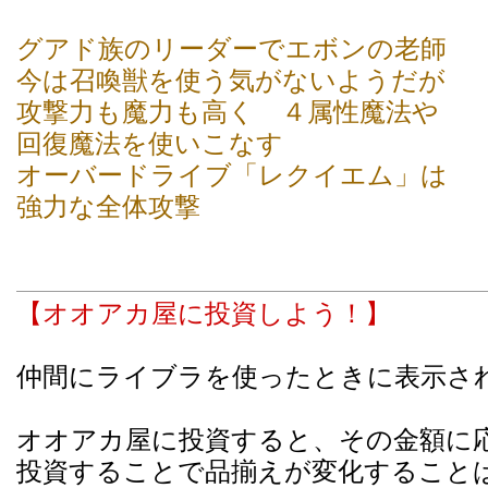
グアド族のリーダーでエボンの老師
今は召喚獣を使う気がないようだが
攻撃力も魔力も高く ４属性魔法や
回復魔法を使いこなす
オーバードライブ「レクイエム」は
強力な全体攻撃
【オオアカ屋に投資しよう！】
仲間にライブラを使ったときに表示さ
オオアカ屋に投資すると、その金額に
投資することで品揃えが変化すること