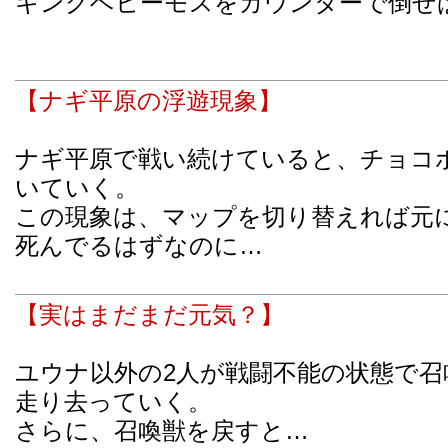
キングベヒーモスをカウンターで倒せ
【ナギ平原の浮遊現象】
ナギ平原で戦い続けていると、チョコ
いていく。
この現象は、マップを切り替えれば元
死んでるはずなのに…
【実はまだまだ元気？】
ユウナ以外の2人が戦闘不能の状態で召
走り去っていく。
さらに、召喚獣を戻すと…