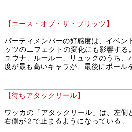
【エース・オブ・ザ・ブリッツ】
パーティメンバーの好感度は、イベン
ッツのエフェクトの変化にも影響する
ユウナ、ルールー、リュックのうち、
度が最も高いキャラが、最後にボール
【待ちアタックリール】
ワッカの「アタックリール」は、左側
右側が２で止まるようになっている。