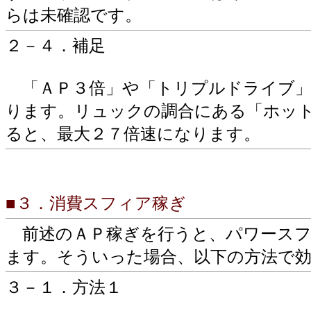
らは未確認です。
２－４．補足
「ＡＰ３倍」や「トリプルドライブ」
ります。リュックの調合にある「ホッ
ると、最大２７倍速になります。
■３．消費スフィア稼ぎ
前述のＡＰ稼ぎを行うと、パワースフ
ます。そういった場合、以下の方法で
３－１．方法１