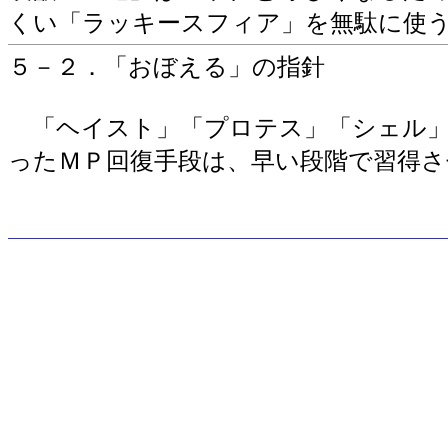
くい「ラッキースフィア」を無駄に使
５－２．「おぼえる」の指針
「ヘイスト」「プロテス」「シェル」
ったＭＰ回復手段は、早い段階で習得