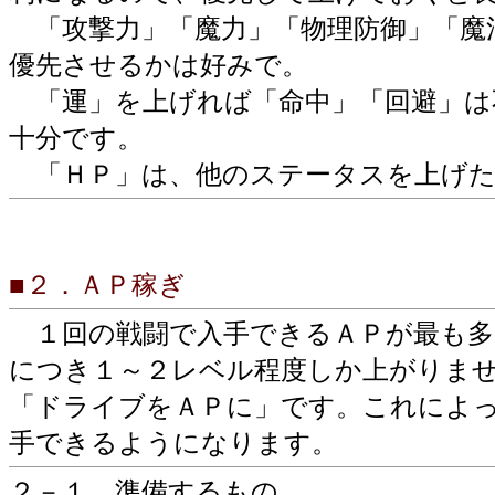
「攻撃力」「魔力」「物理防御」「魔
優先させるかは好みで。
「運」を上げれば「命中」「回避」は
十分です。
「ＨＰ」は、他のステータスを上げた
■２．ＡＰ稼ぎ
１回の戦闘で入手できるＡＰが最も多
につき１～２レベル程度しか上がりま
「ドライブをＡＰに」です。これによ
手できるようになります。
２－１．準備するもの