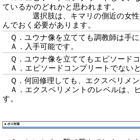
ているかのどれかと思われます。
選択肢は、キマリの側近の女性だけ
んでおく必要があります。
Ｑ．ユウナ像を立てても調教師は手に
Ａ．入手可能です。
Ｑ．ユウナ像を立ててもエピソードコ
Ａ．エピソードコンプリートでないと
Ｑ．何回修理しても、エクスペリメン
Ａ．エクスペリメントのレベルは、ビ
す。
■
ボス対策