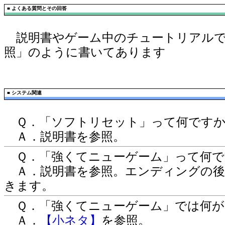
■
よくある質問とその回答
説明書やゲーム中のチュートリアルで
照」のように書いてあります
■
システム関連
Ｑ．「ソフトリセット」って何です
Ａ．説明書を参照。
Ｑ．「強くてニューゲーム」って何で
Ａ．説明書を参照。エンディングの後
きます。
Ｑ．「強くてニューゲーム」では何が
Ａ．
【小ネタ】
を参照。