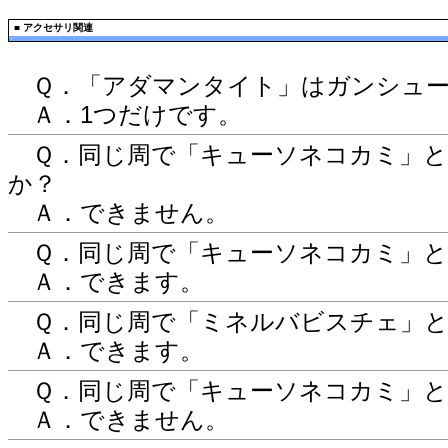
■
アクセサリ関連
Ｑ．「アダマンタイト」はガンシュー
Ａ．1つだけです。
Ｑ．同じ周で「キューソネコカミ」と
か？
Ａ．できません。
Ｑ．同じ周で「キューソネコカミ」と
Ａ．できます。
Ｑ．同じ周で「ミネルバビスチェ」と
Ａ．できます。
Ｑ．同じ周で「キューソネコカミ」と
Ａ．できません。