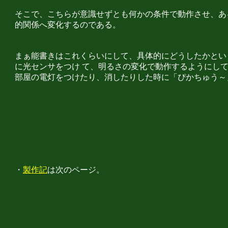
そこで、こちらが意識せずとも何かの条件で動作させ、あ
的関係へ変化するのである。
まぁ能書きはこれくらいにして、具体的にどうしたかとい
に光センサをつけ て、明るさの変化で動作するようにし
部屋の電灯をつけたり、消したりした時に「ぴかちゅう～
・
製作記
は次のページ。