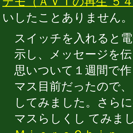
デモ（ＡＶＩの再生 ５
いしたことありません。
スイッチを入れると電
示し、メッセージを伝
思いついて１週間で作
マス目前だったので、
してみました。さらに
マスらしくし てみま