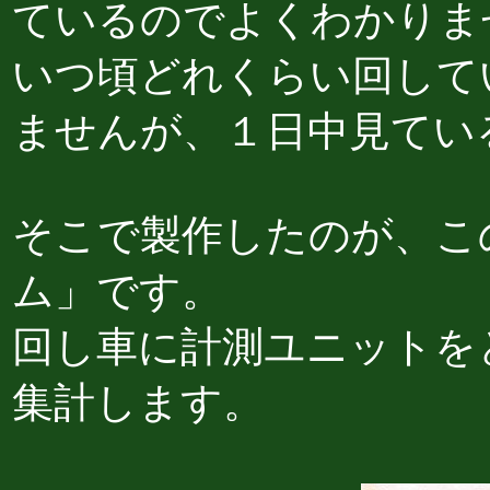
ているのでよくわかりま
いつ頃どれくらい回して
ませんが、１日中見てい
そこで製作したのが、こ
ム」です。
回し車に計測ユニットを
集計します。