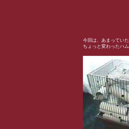
今回は、あまっていた
ちょっと変わったハム