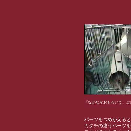
「なかなかおもろいで、ご
パーツをつめかえると
カタチの違うパーツを