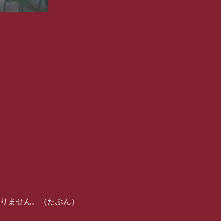
りません。（たぶん）