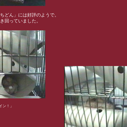
ちどん」には好評のようで。
き回っていました。
イン！」