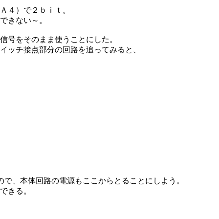
Ａ４）で２ｂｉｔ。
できない～。
信号をそのまま使うことにした。
イッチ接点部分の回路を追ってみると、
ので、本体回路の電源もここからとることにしよう。
できる。