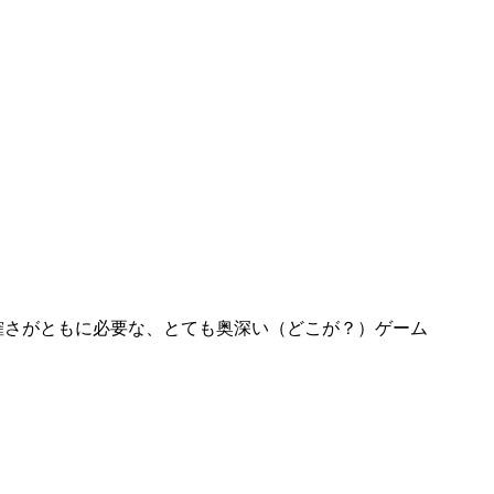
確さがともに必要な、とても奥深い（どこが？）ゲーム