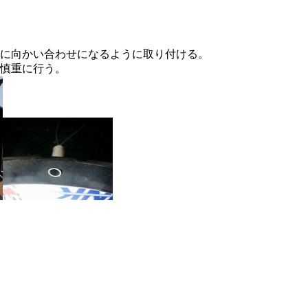
に向かい合わせになるように取り付ける。
慎重に行う。