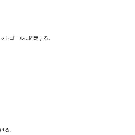
ットゴールに固定する。
ける。