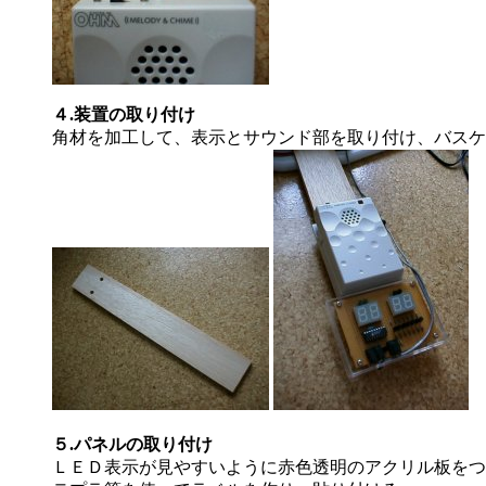
４.装置の取り付け
角材を加工して、表示とサウンド部を取り付け、バスケ
５.パネルの取り付け
ＬＥＤ表示が見やすいように赤色透明のアクリル板をつ