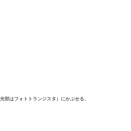
光部はフォトトランジスタ）にかぶせる。