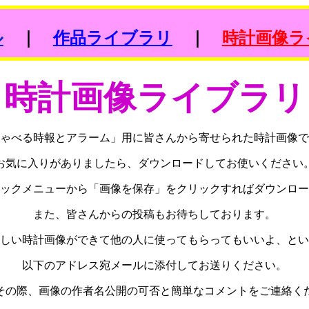
｜
ル
作品ライブラリ
｜
時計画像ラ
時計画像ライブラリ
ゃべる時報とアラーム」用に皆さんから寄せられた時計画像で
お気に入りがありましたら、ダウンロードしてお使いください
ックメニューから「画像を保存」をクリックすればダウンロー
また、皆さんからの投稿もお待ちしております。
しい時計画像ができて他の人に使ってもらってもいいよ、とい
以下のアドレス宛メールに添付してお送りください。
その際、画像の作者名公開の可否と簡単なコメントをご連絡く