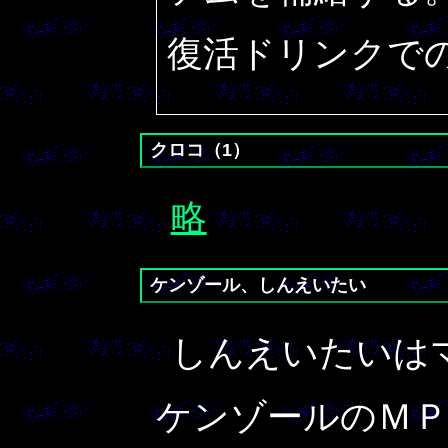
復活ドリンクで
クロコ（1）
略
ケンゾール、しんえいたい
しんえいたいは
ケンゾールのＭ