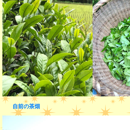
自前の茶畑 自家用