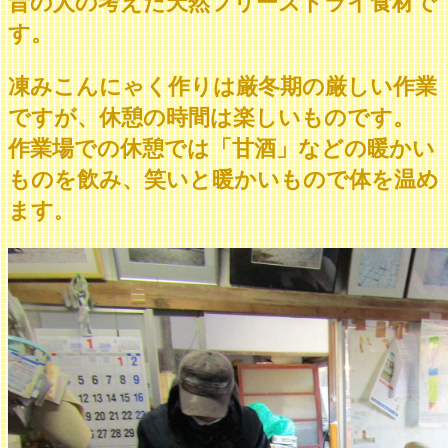
昔の人の考えた天然フリーズドライ食材で
す。
凍みこんにゃく作りは厳冬期の厳しい作業
ですが、休憩の時間は楽しいものです。
作業場での休憩では「甘酒」などの暖かい
ものを飲み、笑いと暖かいもので体を温め
ます
。