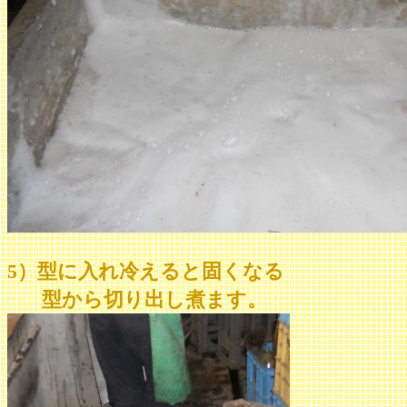
5）型に入れ冷えると固くなる
型から切り出し煮ます。