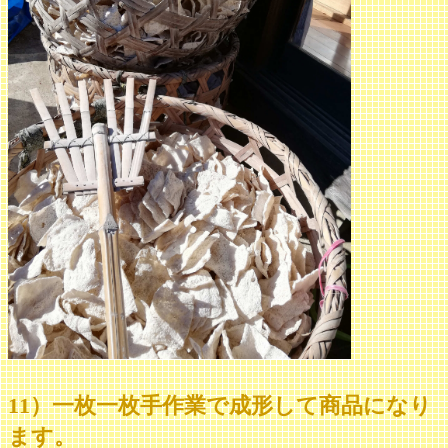
11）一枚一枚手作業で成形して商品になり
ます。