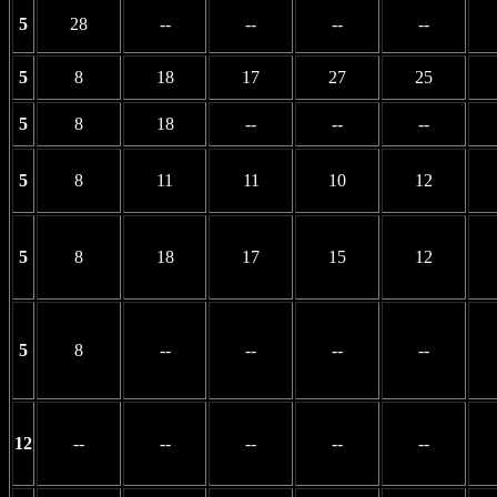
5
28
--
--
--
--
5
8
18
17
27
25
5
8
18
--
--
--
5
8
11
11
10
12
5
8
18
17
15
12
5
8
--
--
--
--
12
--
--
--
--
--