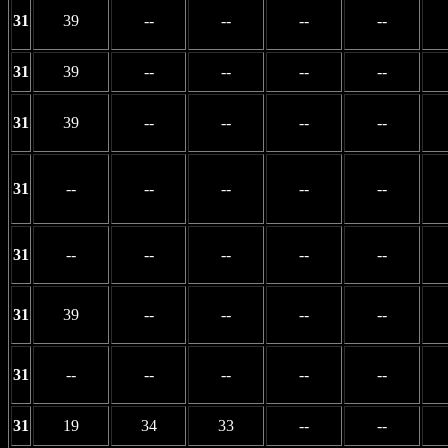
31
39
--
--
--
--
31
39
--
--
--
--
31
39
--
--
--
--
31
--
--
--
--
--
31
--
--
--
--
--
31
39
--
--
--
--
31
--
--
--
--
--
31
19
34
33
--
--