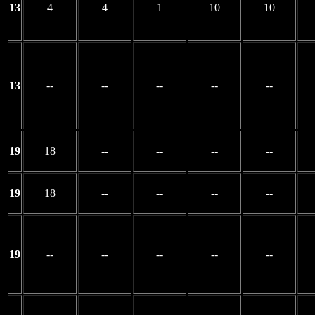
13
4
4
1
10
10
13
--
--
--
--
--
19
18
--
--
--
--
19
18
--
--
--
--
19
--
--
--
--
--