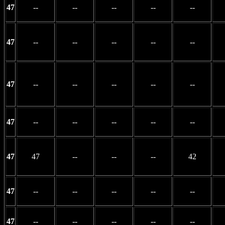
47
--
--
--
--
--
47
--
--
--
--
--
47
--
--
--
--
--
47
--
--
--
--
--
47
47
--
--
--
42
47
--
--
--
--
--
47
--
--
--
--
--