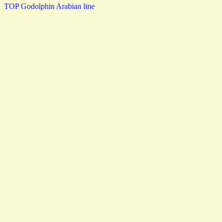
TOP
Godolphin Arabian line