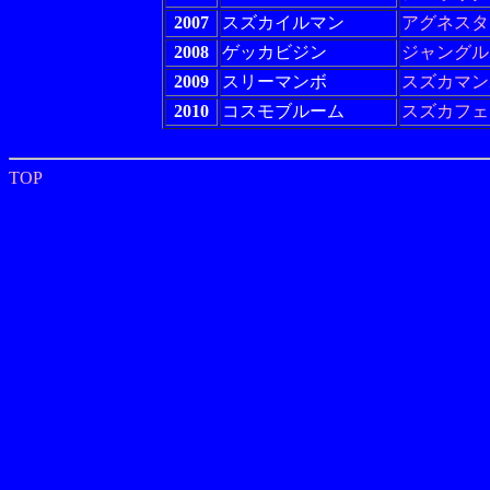
2007
スズカイルマン
アグネスタ
2008
ゲッカビジン
ジャングル
2009
スリーマンボ
スズカマン
2010
コスモブルーム
スズカフェ
TOP