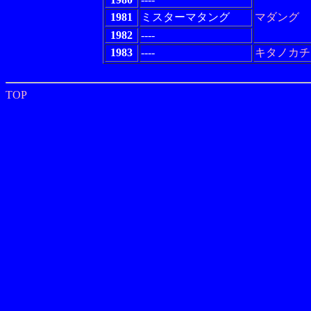
1981
ミスターマタング
マダング
1982
----
1983
----
キタノカチ
TOP