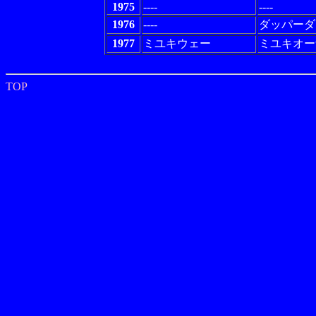
1975
----
----
1976
----
ダッパーダ
1977
ミユキウェー
ミユキオー
TOP