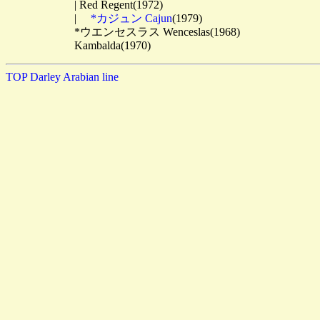
　　　　　　| Red Regent(1972)

　　　　　　| 　
*カジュン Cajun
(1979)

　　　　　　*ウエンセスラス Wenceslas(1968)

TOP
Darley Arabian line